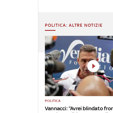
POLITICA: ALTRE NOTIZIE
POLITICA
Vannacci: “Avrei blindato fron