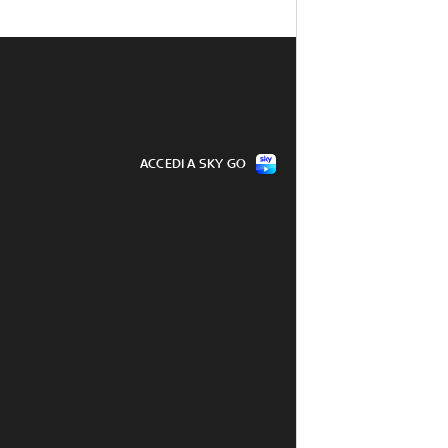
ACCEDI A SKY GO