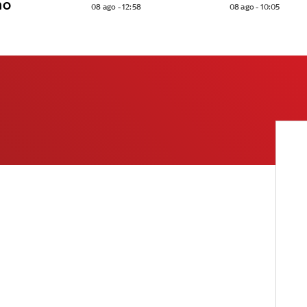
no
08 ago - 12:58
08 ago - 10:05