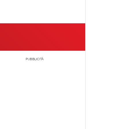
PUBBLICITÀ