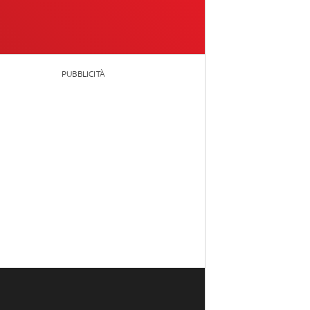
PUBBLICITÀ