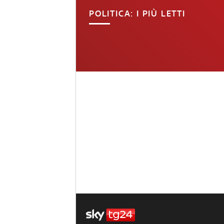
POLITICA: I PIÙ LETTI