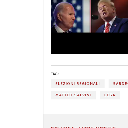
TAG:
ELEZIONI REGIONALI
SARDE
MATTEO SALVINI
LEGA