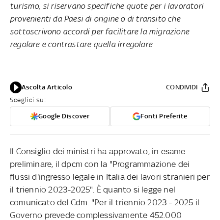
turismo, si riservano specifiche quote per i lavoratori
provenienti da Paesi di origine o di transito che
sottoscrivono accordi per facilitare la migrazione
regolare e contrastare quella irregolare
Ascolta Articolo
CONDIVIDI
Sceglici su:
Google Discover
Fonti Preferite
Il Consiglio dei ministri ha approvato, in esame
preliminare, il dpcm con la "Programmazione dei
flussi d'ingresso legale in Italia dei lavori stranieri per
il triennio 2023-2025". È quanto si legge nel
comunicato del Cdm. "Per il triennio 2023 - 2025 il
Governo prevede complessivamente 452.000