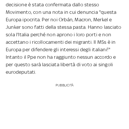
decisione è stata confermata dallo stesso
Movimento, con una nota in cui denuncia "questa
Europa ipocrita. Per noi Orbán, Macron, Merkel e
Junker sono fatti della stessa pasta. Hanno lasciato
sola l'Italia perché non aprono i loro porti e non
accettano i ricollocamenti dei migranti. Il M5s è in
Europa per difendere gli interessi degli italiani!"
Intanto il Ppe non ha raggiunto nessun accordo e
per questo sarà lasciata libertà di voto ai singoli
eurodeputati.
PUBBLICITÀ