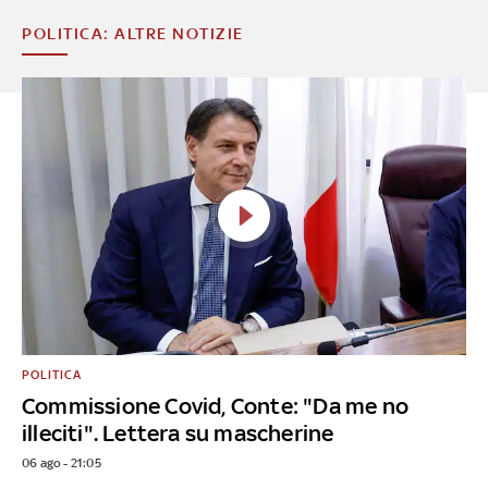
POLITICA: ALTRE NOTIZIE
POLITICA
Commissione Covid, Conte: "Da me no
illeciti". Lettera su mascherine
06 ago - 21:05