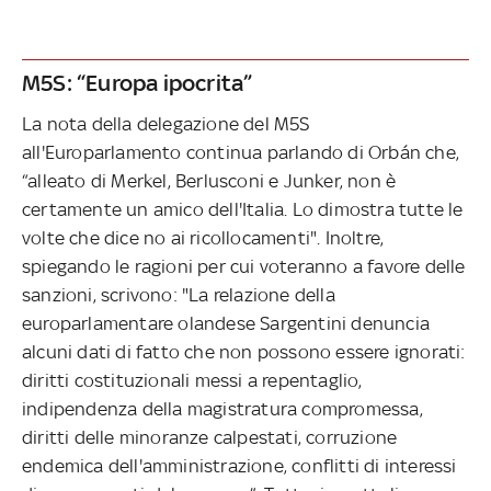
M5S: “Europa ipocrita”
La nota della delegazione del M5S
all'Europarlamento continua parlando di Orbán che,
“alleato di Merkel, Berlusconi e Junker, non è
certamente un amico dell'Italia. Lo dimostra tutte le
volte che dice no ai ricollocamenti". Inoltre,
spiegando le ragioni per cui voteranno a favore delle
sanzioni, scrivono: "La relazione della
europarlamentare olandese Sargentini denuncia
alcuni dati di fatto che non possono essere ignorati:
diritti costituzionali messi a repentaglio,
indipendenza della magistratura compromessa,
diritti delle minoranze calpestati, corruzione
endemica dell'amministrazione, conflitti di interessi