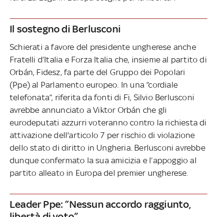
Il sostegno di Berlusconi
Schierati a favore del presidente ungherese anche
Fratelli d’Italia e Forza Italia che, insieme al partito di
Orbán, Fidesz, fa parte del Gruppo dei Popolari
(Ppe) al Parlamento europeo. In una “cordiale
telefonata”, riferita da fonti di Fi, Silvio Berlusconi
avrebbe annunciato a Viktor Orbán che gli
eurodeputati azzurri voteranno contro la richiesta di
attivazione dell'articolo 7 per rischio di violazione
dello stato di diritto in Ungheria. Berlusconi avrebbe
dunque confermato la sua amicizia e l’appoggio al
partito alleato in Europa del premier ungherese.
Leader Ppe: “Nessun accordo raggiunto,
libertà di voto”