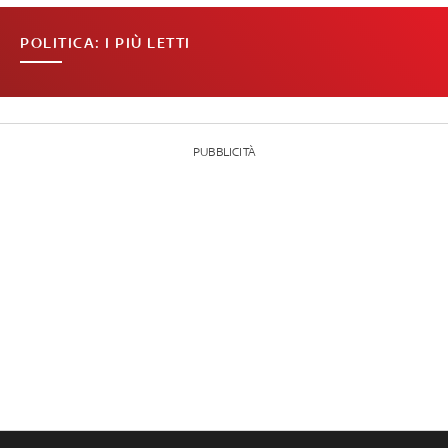
POLITICA: I PIÙ LETTI
PUBBLICITÀ