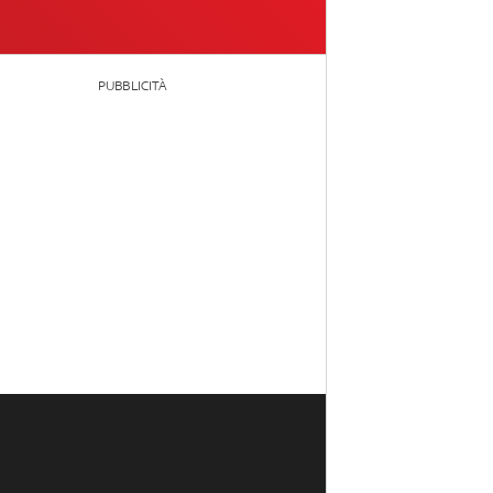
PUBBLICITÀ