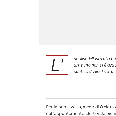
L'
analisi dell'Istituto C
urne, ma non si è avuto 
politica diversificata c
Per la prima volta, meno di 8 eletto
dell’appuntamento elettorale più i