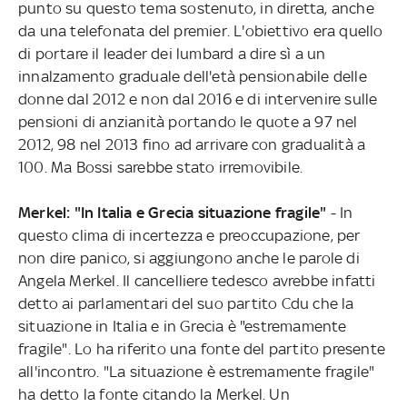
punto su questo tema sostenuto, in diretta, anche
da una telefonata del premier. L'obiettivo era quello
di portare il leader dei lumbard a dire sì a un
innalzamento graduale dell'età pensionabile delle
donne dal 2012 e non dal 2016 e di intervenire sulle
pensioni di anzianità portando le quote a 97 nel
2012, 98 nel 2013 fino ad arrivare con gradualità a
100. Ma Bossi sarebbe stato irremovibile.
Merkel: "In Italia e Grecia situazione fragile"
- In
questo clima di incertezza e preoccupazione, per
non dire panico, si aggiungono anche le parole di
Angela Merkel. Il cancelliere tedesco avrebbe infatti
detto ai parlamentari del suo partito Cdu che la
situazione in Italia e in Grecia è "estremamente
fragile". Lo ha riferito una fonte del partito presente
all'incontro. "La situazione è estremamente fragile"
ha detto la fonte citando la Merkel. Un