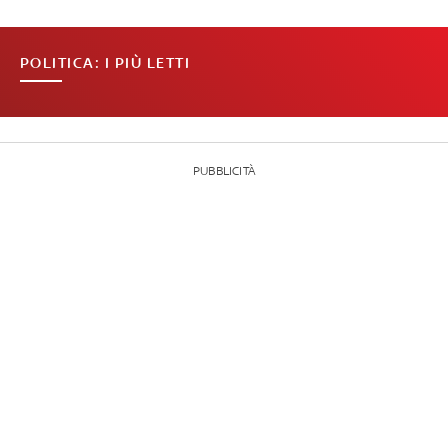
POLITICA: I PIÙ LETTI
PUBBLICITÀ