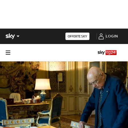
LOGIN
OFFERTE SKY