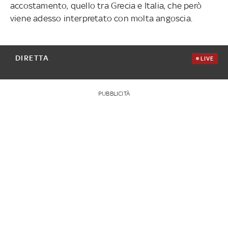
accostamento, quello tra Grecia e Italia, che però
viene adesso interpretato con molta angoscia.
DIRETTA
LIVE
PUBBLICITÀ