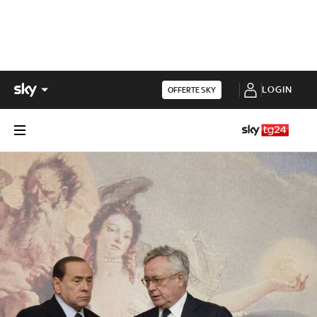
LOGIN
OFFERTE SKY