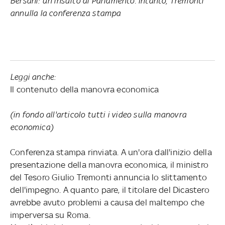
Bersani: un insulto al Parlamento. Intanto, Tremonti
annulla la conferenza stampa
Leggi anche:
Il contenuto della manovra economica
(in fondo all'articolo tutti i video sulla manovra
economica)
Conferenza stampa rinviata. A un'ora dall'inizio della
presentazione della manovra economica, il ministro
del Tesoro Giulio Tremonti annuncia lo slittamento
dell'impegno. A quanto pare, il titolare del Dicastero
avrebbe avuto problemi a causa del maltempo che
imperversa su Roma.