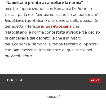
"Napolitano pronto a cancellare la norma" -
E
mentre l'opposizione - con Bersani e Di Pietro in
testa - parla dell'"ennesimo scandalo ad personam",
Repubblica
(quotidiano di proprietà dello stesso De
Benedetti) riferisce
in un retroscena
che
"Napolitano la norma contestata avrebbe già deciso
di cancellarla dal decreto" e che il ministro
dell'Economia Tremonti avrebbe tentato di opporsi
con ogni mezzo all'inserimento di quel testo nel
provvedimento.
DIRETTA
LIVE
PUBBLICITÀ