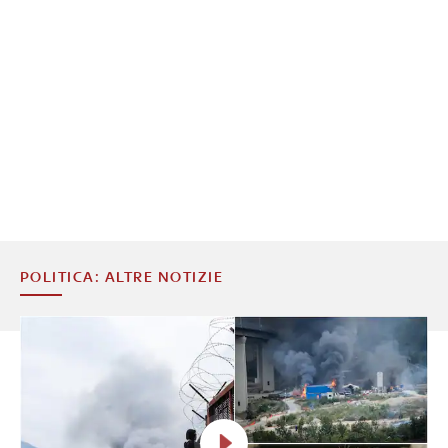
POLITICA: ALTRE NOTIZIE