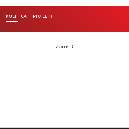
POLITICA: I PIÙ LETTI
PUBBLICITÀ