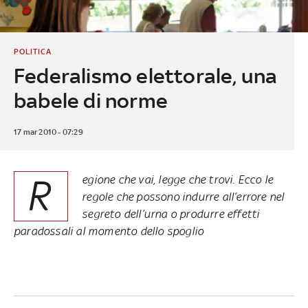
POLITICA
Federalismo elettorale, una
babele di norme
17 mar 2010 - 07:29
R
egione che vai, legge che trovi. Ecco le
regole che possono indurre all’errore nel
segreto dell’urna o produrre effetti
paradossali al momento dello spoglio