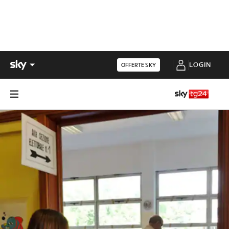
LOGIN
OFFERTE SKY