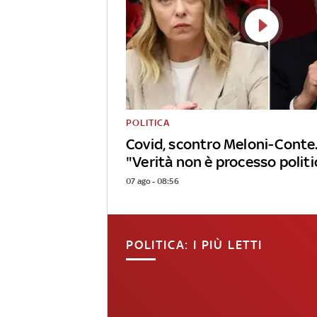
POLITICA
Covid, scontro Meloni-Conte.
"Verità non è processo politi
07 ago - 08:56
POLITICA: I PIÙ LETTI