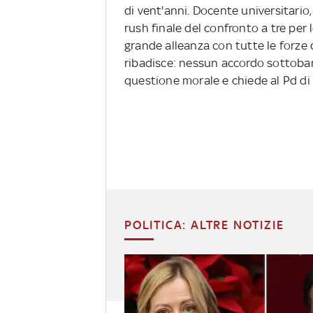
di vent'anni. Docente universitario
rush finale del confronto a tre per 
grande alleanza con tutte le forze 
ribadisce: nessun accordo sottoban
questione morale e chiede al Pd di
POLITICA: ALTRE NOTIZIE