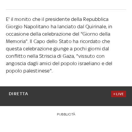
E' il monito che il presidente della Repubblica
Giorgio Napolitano ha lanciato dal Quirinale, in
occasione della celebrazione del "Giorno della
Memoria". Il Capo dello Stato ha ricordato che
questa celebrazione giunge a pochi giorni dal
conflitto nella Striscia di Gaza, "vissuto con
angoscia dagli amici del popolo israeliano e del
popolo palestinese".
DIRETTA
LIVE
PUBBLICITÀ