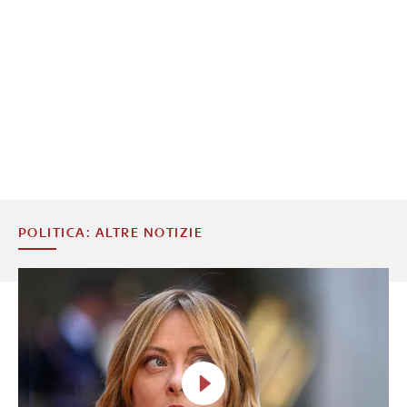
POLITICA: ALTRE NOTIZIE