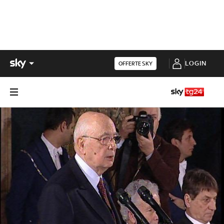
LOGIN
OFFERTE SKY