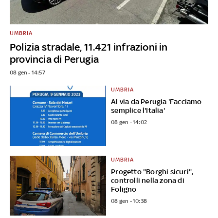
UMBRIA
Polizia stradale, 11.421 infrazioni in
provincia di Perugia
08 gen - 14:57
UMBRIA
Al via da Perugia 'Facciamo
semplice l'Italia'
08 gen - 14:02
UMBRIA
Progetto "Borghi sicuri",
controlli nella zona di
Foligno
08 gen - 10:38