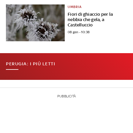
UMBRIA
Fiori di ghiaccio per la
nebbia che gela, a
Castelluccio
08 gen - 10:38
PERUGIA: I PIÙ LETTI
PUBBLICITÀ