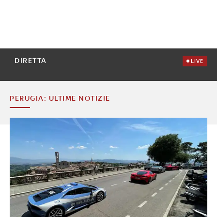
DIRETTA
LIVE
PERUGIA: ULTIME NOTIZIE