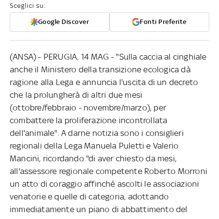
Sceglici su:
Google Discover
Fonti Preferite
(ANSA) - PERUGIA, 14 MAG - "Sulla caccia al cinghiale
anche il Ministero della transizione ecologica dà
ragione alla Lega e annuncia l'uscita di un decreto
che la prolungherà di altri due mesi
(ottobre/febbraio - novembre/marzo), per
combattere la proliferazione incontrollata
dell'animale". A darne notizia sono i consiglieri
regionali della Lega Manuela Puletti e Valerio
Mancini, ricordando "di aver chiesto da mesi,
all'assessore regionale competente Roberto Morroni
un atto di coraggio affinché ascolti le associazioni
venatorie e quelle di categoria, adottando
immediatamente un piano di abbattimento del