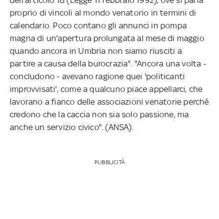
proprio di vincoli al mondo venatorio in termini di
calendario. Poco contano gli annunci in pompa
magna di un'apertura prolungata al mese di maggio
quando ancora in Umbria non siamo riusciti a
partire a causa della burocrazia". "Ancora una volta -
concludono - avevano ragione quei 'politicanti
improvvisati', come a qualcuno piace appellarci, che
lavorano a fianco delle associazioni venatorie perché
credono che la caccia non sia solo passione, ma
anche un servizio civico". (ANSA).
PUBBLICITÀ