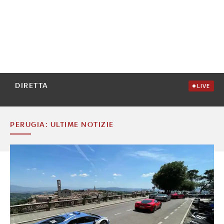
DIRETTA
LIVE
PERUGIA: ULTIME NOTIZIE