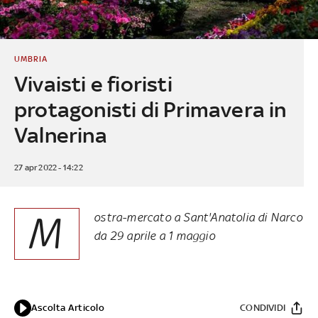
UMBRIA
Vivaisti e fioristi
protagonisti di Primavera in
Valnerina
27 apr 2022 - 14:22
M
ostra-mercato a Sant'Anatolia di Narco
da 29 aprile a 1 maggio
Ascolta Articolo
CONDIVIDI