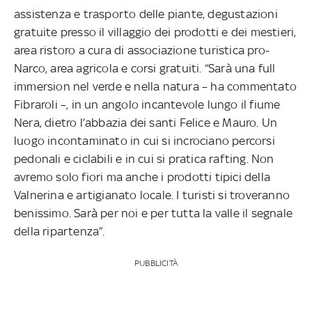
assistenza e trasporto delle piante, degustazioni
gratuite presso il villaggio dei prodotti e dei mestieri,
area ristoro a cura di associazione turistica pro-
Narco, area agricola e corsi gratuiti. “Sarà una full
immersion nel verde e nella natura – ha commentato
Fibraroli –, in un angolo incantevole lungo il fiume
Nera, dietro l’abbazia dei santi Felice e Mauro. Un
luogo incontaminato in cui si incrociano percorsi
pedonali e ciclabili e in cui si pratica rafting. Non
avremo solo fiori ma anche i prodotti tipici della
Valnerina e artigianato locale. I turisti si troveranno
benissimo. Sarà per noi e per tutta la valle il segnale
della ripartenza”.
PUBBLICITÀ