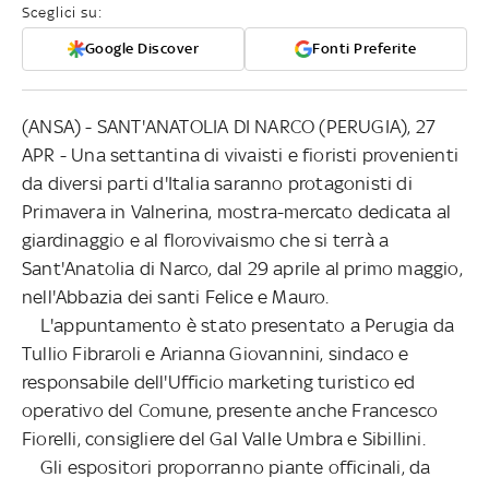
Sceglici su:
Google Discover
Fonti Preferite
(ANSA) - SANT'ANATOLIA DI NARCO (PERUGIA), 27
APR - Una settantina di vivaisti e fioristi provenienti
da diversi parti d'Italia saranno protagonisti di
Primavera in Valnerina, mostra-mercato dedicata al
giardinaggio e al florovivaismo che si terrà a
Sant'Anatolia di Narco, dal 29 aprile al primo maggio,
nell'Abbazia dei santi Felice e Mauro.
L'appuntamento è stato presentato a Perugia da
Tullio Fibraroli e Arianna Giovannini, sindaco e
responsabile dell'Ufficio marketing turistico ed
operativo del Comune, presente anche Francesco
Fiorelli, consigliere del Gal Valle Umbra e Sibillini.
Gli espositori proporranno piante officinali, da