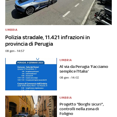
UMBRIA
Polizia stradale, 11.421 infrazioni in
provincia di Perugia
08 gen - 14:57
UMBRIA
Al via da Perugia 'Facciamo
semplice l'Italia'
08 gen - 14:02
UMBRIA
Progetto "Borghi sicuri",
controlli nella zona di
Foligno