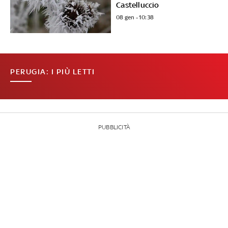
Castelluccio
08 gen - 10:38
PERUGIA: I PIÙ LETTI
PUBBLICITÀ