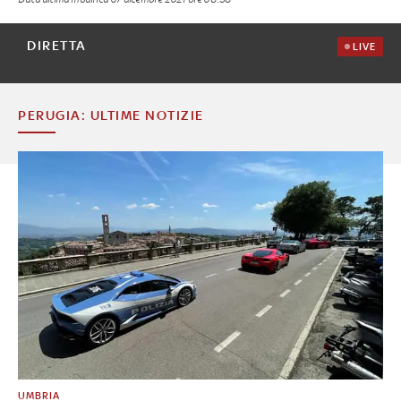
DIRETTA
LIVE
PERUGIA: ULTIME NOTIZIE
UMBRIA