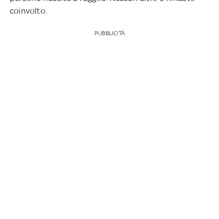
coinvolto.
PUBBLICITÀ