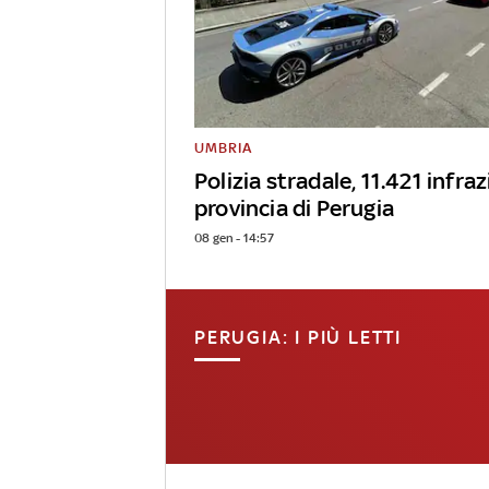
UMBRIA
Polizia stradale, 11.421 infraz
provincia di Perugia
08 gen - 14:57
PERUGIA: I PIÙ LETTI