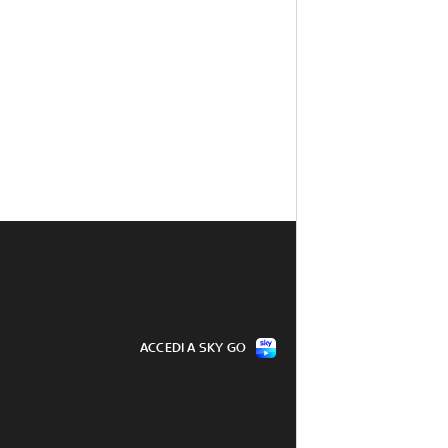
ACCEDI A SKY GO