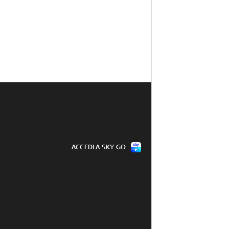
ACCEDI A SKY GO