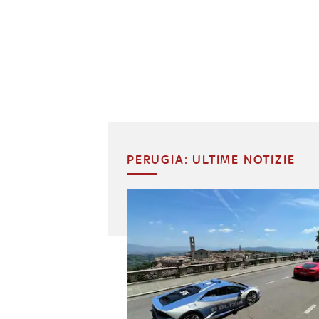
PERUGIA: ULTIME NOTIZIE