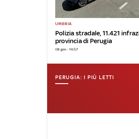
UMBRIA
Polizia stradale, 11.421 infraz
provincia di Perugia
08 gen - 14:57
PERUGIA: I PIÙ LETTI