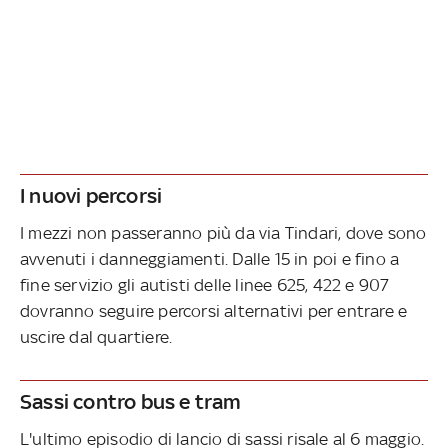
I nuovi percorsi
I mezzi non passeranno più da via Tindari, dove sono
avvenuti i danneggiamenti. Dalle 15 in poi e fino a
fine servizio gli autisti delle linee 625, 422 e 907
dovranno seguire percorsi alternativi per entrare e
uscire dal quartiere.
Sassi contro bus e tram
L'ultimo episodio di lancio di sassi risale al 6 maggio.