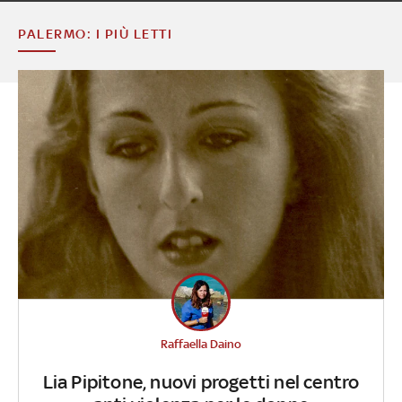
PALERMO: I PIÙ LETTI
Raffaella Daino
Lia Pipitone, nuovi progetti nel centro