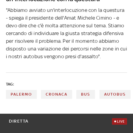
"Abbiamo avviato un'interlocuzione con la questura
- spiega il presidente dell'Amat Michele Cimino - e
devo dire che c'è molta attenzione sul tema. Stiamo
cercando di individuare la giusta strategia difensiva
per risolvere il problema. Per il momento abbiamo
disposto una variazione dei percorsi nelle zone in cui
i nostri autobus vengono presi d'assalto".
TAG:
PALERMO
CRONACA
BUS
AUTOBUS
DIRETTA
LIVE