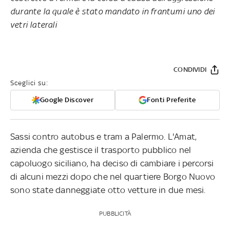
durante la quale è stato mandato in frantumi uno dei
vetri laterali
CONDIVIDI
Sceglici su:
Google Discover
Fonti Preferite
Sassi contro autobus e tram a Palermo. L'Amat,
azienda che gestisce il trasporto pubblico nel
capoluogo siciliano, ha deciso di cambiare i percorsi
di alcuni mezzi dopo che nel quartiere Borgo Nuovo
sono state danneggiate otto vetture in due mesi.
PUBBLICITÀ