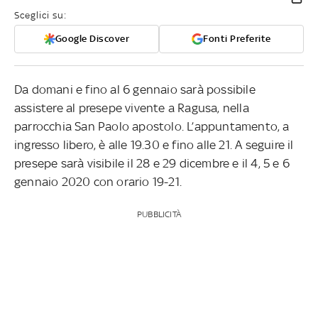
Sceglici su:
Google Discover
Fonti Preferite
Da domani e fino al 6 gennaio sarà possibile
assistere al presepe vivente a Ragusa, nella
parrocchia San Paolo apostolo. L’appuntamento, a
ingresso libero, è alle 19.30 e fino alle 21. A seguire il
presepe sarà visibile il 28 e 29 dicembre e il 4, 5 e 6
gennaio 2020 con orario 19-21.
PUBBLICITÀ