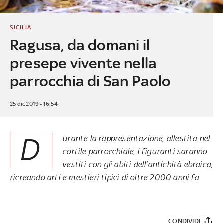
SICILIA
Ragusa, da domani il
presepe vivente nella
parrocchia di San Paolo
25 dic 2019 - 16:54
D
urante la rappresentazione, allestita nel
cortile parrocchiale, i figuranti saranno
vestiti con gli abiti dell’antichità ebraica,
ricreando arti e mestieri tipici di oltre 2000 anni fa
CONDIVIDI