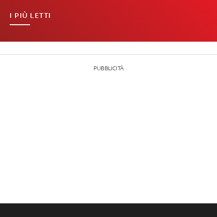
I PIÙ LETTI
PUBBLICITÀ