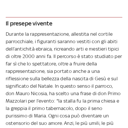
Il presepe vivente
Durante la rappresentazione, allestita nel cortile
parrocchiale, i figuranti saranno vestiti con gli abiti
dell’antichità ebraica, ricreando arti e mestieri tipici
di oltre 2000 anni fa. Il percorso è stato studiato per
far sì che lo spettatore, oltre a fruire della
rappresentazione, sia portato anche a una
riflessione sulla bellezza della nascita di Gesù e sul
significato del Natale. In questo senso il parroco,
don Mauro Nicosia, ha scelto una frase di don Primo
Mazzolari per l’evento: "la stalla fu la prima chiesa e
la greppia il primo tabernacolo, dopo il seno
purissimo di Maria. Ogni cosa può diventare un
ostensorio del suo amore. Anzi, le più umili, le più