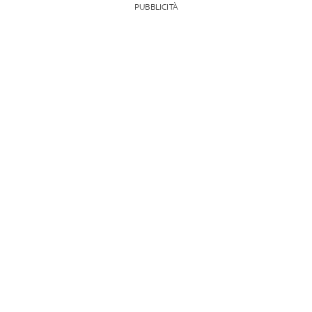
PUBBLICITÀ