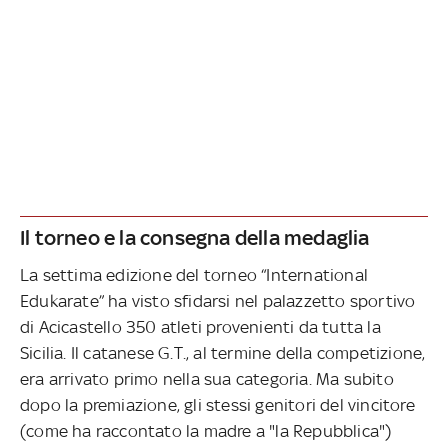
Il torneo e la consegna della medaglia
La settima edizione del torneo “International
Edukarate” ha visto sfidarsi nel palazzetto sportivo
di Acicastello 350 atleti provenienti da tutta la
Sicilia. Il catanese G.T., al termine della competizione,
era arrivato primo nella sua categoria. Ma subito
dopo la premiazione, gli stessi genitori del vincitore
(come ha raccontato la madre a "la Repubblica")