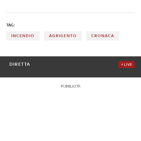
TAG:
INCENDIO
AGRIGENTO
CRONACA
DIRETTA
LIVE
PUBBLICITÀ