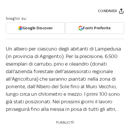
CONDIVIDI
Sceglici su:
Google Discover
Fonti Preferite
Un albero per ciascuno degli abitanti di Lampedusa
(in provincia di Agrigento). Per la precisione, 6.500
esemplari di carrubo, pino e oleandro (donati
dall'azienda forestale dell'assessorato regionale
all'Agricoltura) che saranno piantati nella zona di
ponente, dall'Albero del Sole fino al Muro Vecchio,
lungo circa un chilometro e mezzo. I primi 100 sono
già stati posizionati. Nei prossimi giorni il lavoro
proseguirà fino alla messa in posa di tutti gli altri, .
PUBBLICITÀ