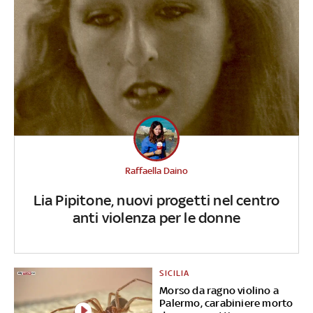
Raffaella Daino
Lia Pipitone, nuovi progetti nel centro
anti violenza per le donne
SICILIA
Morso da ragno violino a
Palermo, carabiniere morto