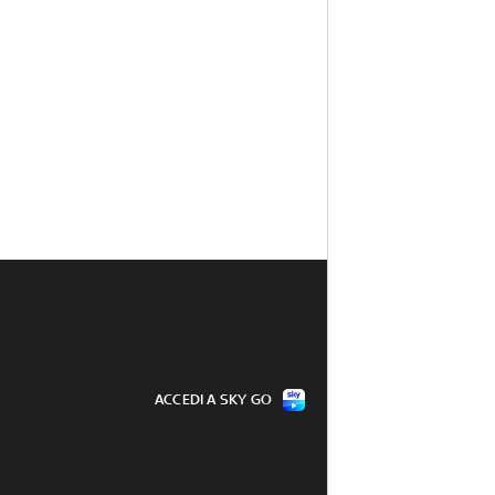
ACCEDI A SKY GO