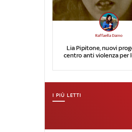
Raffaella Daino
Lia Pipitone, nuovi prog
centro anti violenza per
I PIÙ LETTI