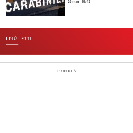
26 mag - 18:43
I PIÙ LETTI
PUBBLICITÀ