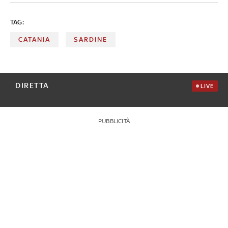
TAG:
CATANIA
SARDINE
DIRETTA
LIVE
PUBBLICITÀ