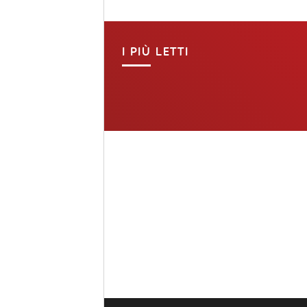
I PIÙ LETTI