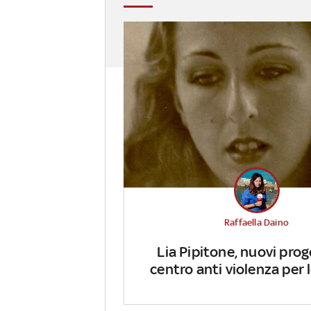
Raffaella Daino
Lia Pipitone, nuovi prog
centro anti violenza per