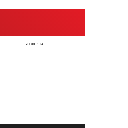
PUBBLICITÀ