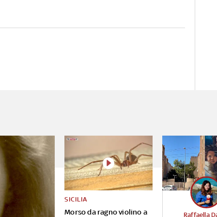
SICILIA
Morso da ragno violino a
Raffaella D