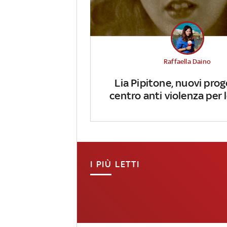
Raffaella Daino
Lia Pipitone, nuovi prog
centro anti violenza per
I PIÙ LETTI