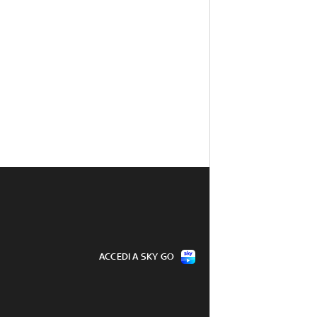
ACCEDI A SKY GO