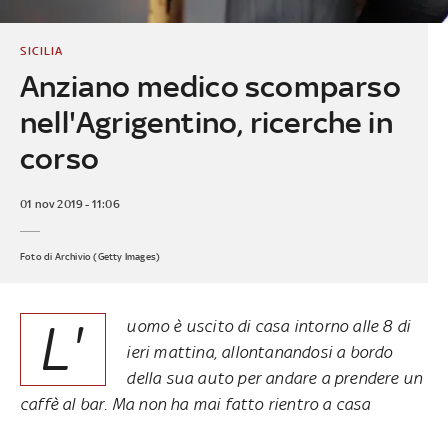
SICILIA
Anziano medico scomparso
nell'Agrigentino, ricerche in
corso
01 nov 2019 - 11:06
Foto di Archivio (Getty Images)
L'
uomo è uscito di casa intorno alle 8 di
ieri mattina, allontanandosi a bordo
della sua auto per andare a prendere un
caffè al bar. Ma non ha mai fatto rientro a casa