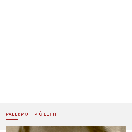
PALERMO: I PIÙ LETTI