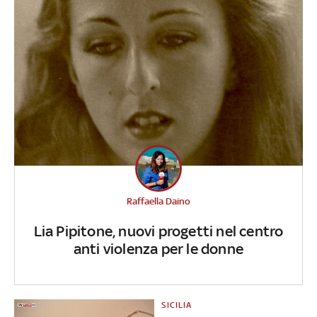
Raffaella Daino
Lia Pipitone, nuovi progetti nel centro
anti violenza per le donne
SICILIA