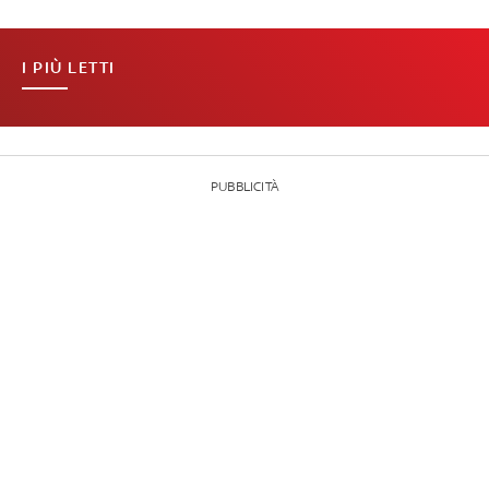
I PIÙ LETTI
PUBBLICITÀ