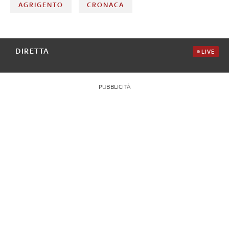
AGRIGENTO
CRONACA
DIRETTA
LIVE
PUBBLICITÀ