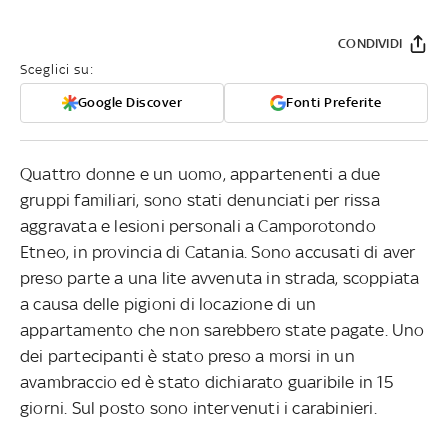
CONDIVIDI
Sceglici su:
Google Discover
Fonti Preferite
Quattro donne e un uomo, appartenenti a due
gruppi familiari, sono stati denunciati per rissa
aggravata e lesioni personali a Camporotondo
Etneo, in provincia di Catania. Sono accusati di aver
preso parte a una lite avvenuta in strada, scoppiata
a causa delle pigioni di locazione di un
appartamento che non sarebbero state pagate. Uno
dei partecipanti è stato preso a morsi in un
avambraccio ed è stato dichiarato guaribile in 15
giorni. Sul posto sono intervenuti i carabinieri.