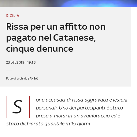
SICILIA
Rissa per un affitto non
pagato nel Catanese,
cinque denunce
23 ott 2019 - 19:13
Foto di archivio (ANSA)
S
ono accusati di rissa aggravata e lesioni
personali. Uno dei partecipanti è stato
preso a morsi in un avambraccio ed è
stato dichiarato guaribile in 15 giorni