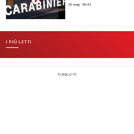
26 mag - 18:43
I PIÙ LETTI
PUBBLICITÀ