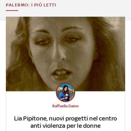
PALERMO: I PIÙ LETTI
Raffaella Daino
Lia Pipitone, nuovi progetti nel centro
anti violenza per le donne