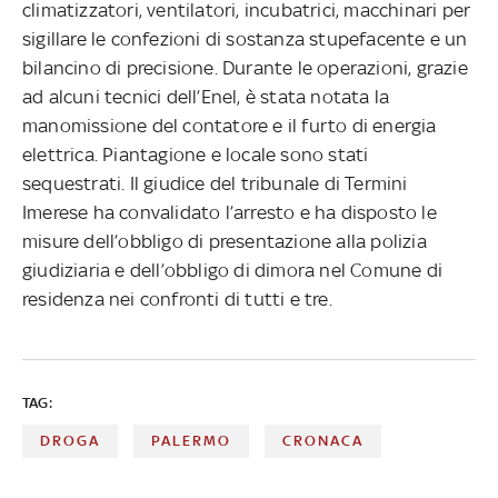
climatizzatori, ventilatori, incubatrici, macchinari per
sigillare le confezioni di sostanza stupefacente e un
bilancino di precisione. Durante le operazioni, grazie
ad alcuni tecnici dell’Enel, è stata notata la
manomissione del contatore e il furto di energia
elettrica. Piantagione e locale sono stati
sequestrati. Il giudice del tribunale di Termini
Imerese ha convalidato l’arresto e ha disposto le
misure dell’obbligo di presentazione alla polizia
giudiziaria e dell’obbligo di dimora nel Comune di
residenza nei confronti di tutti e tre.
TAG:
DROGA
PALERMO
CRONACA