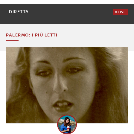
DIRETTA
LIVE
PALERMO: I PIÙ LETTI