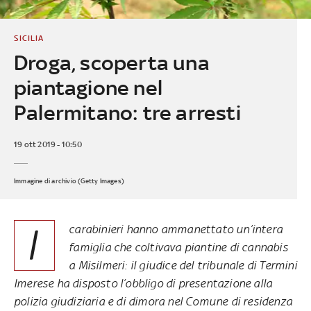
SICILIA
Droga, scoperta una
piantagione nel
Palermitano: tre arresti
19 ott 2019 - 10:50
Immagine di archivio (Getty Images)
I
carabinieri hanno ammanettato un’intera
famiglia che coltivava piantine di cannabis
a Misilmeri: il giudice del tribunale di Termini
Imerese ha disposto l’obbligo di presentazione alla
polizia giudiziaria e di dimora nel Comune di residenza