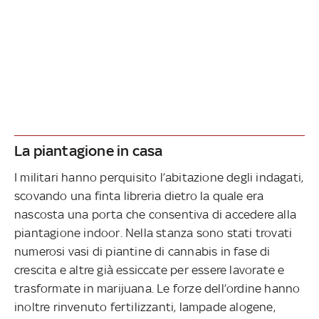
La piantagione in casa
I militari hanno perquisito l’abitazione degli indagati,
scovando una finta libreria dietro la quale era
nascosta una porta che consentiva di accedere alla
piantagione indoor. Nella stanza sono stati trovati
numerosi vasi di piantine di cannabis in fase di
crescita e altre già essiccate per essere lavorate e
trasformate in marijuana. Le forze dell’ordine hanno
inoltre rinvenuto fertilizzanti, lampade alogene,