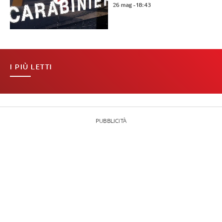
26 mag - 18:43
I PIÙ LETTI
PUBBLICITÀ