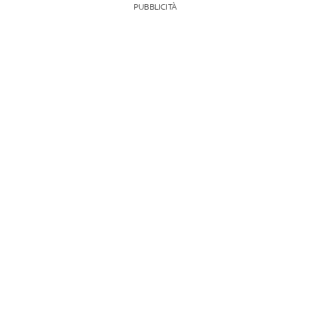
PUBBLICITÀ