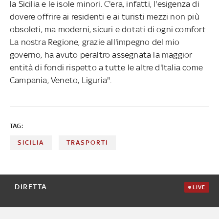
la Sicilia e le isole minori. C'era, infatti, l'esigenza di
dovere offrire ai residenti e ai turisti mezzi non più
obsoleti, ma moderni, sicuri e dotati di ogni comfort.
La nostra Regione, grazie all'impegno del mio
governo, ha avuto peraltro assegnata la maggior
entità di fondi rispetto a tutte le altre d'Italia come
Campania, Veneto, Liguria".
TAG:
SICILIA
TRASPORTI
DIRETTA
LIVE