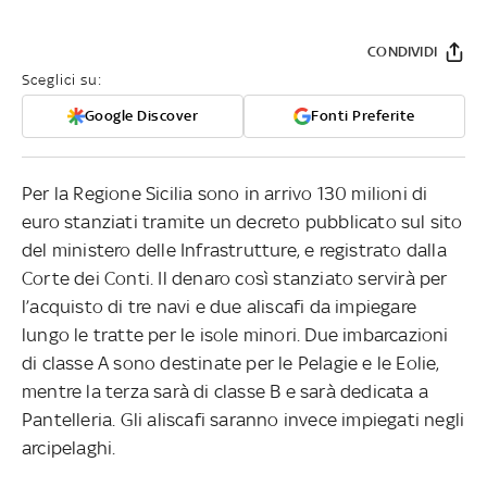
CONDIVIDI
Sceglici su:
Google Discover
Fonti Preferite
Per la Regione Sicilia sono in arrivo 130 milioni di
euro stanziati tramite un decreto pubblicato sul sito
del ministero delle Infrastrutture, e registrato dalla
Corte dei Conti. Il denaro così stanziato servirà per
l’acquisto di tre navi e due aliscafi da impiegare
lungo le tratte per le isole minori. Due imbarcazioni
di classe A sono destinate per le Pelagie e le Eolie,
mentre la terza sarà di classe B e sarà dedicata a
Pantelleria. Gli aliscafi saranno invece impiegati negli
arcipelaghi.