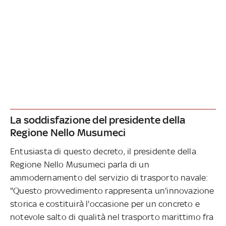
La soddisfazione del presidente della
Regione Nello Musumeci
Entusiasta di questo decreto, il presidente della
Regione Nello Musumeci parla di un
ammodernamento del servizio di trasporto navale:
"Questo provvedimento rappresenta un'innovazione
storica e costituirà l'occasione per un concreto e
notevole salto di qualità nel trasporto marittimo fra