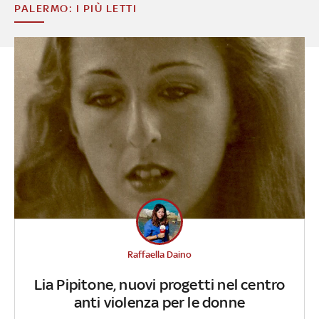
PALERMO: I PIÙ LETTI
Raffaella Daino
Lia Pipitone, nuovi progetti nel centro
anti violenza per le donne