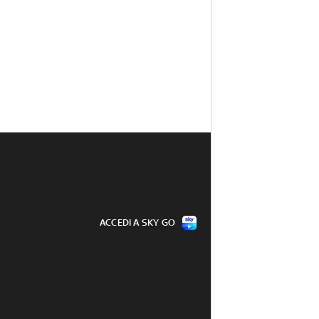
ACCEDI A SKY GO