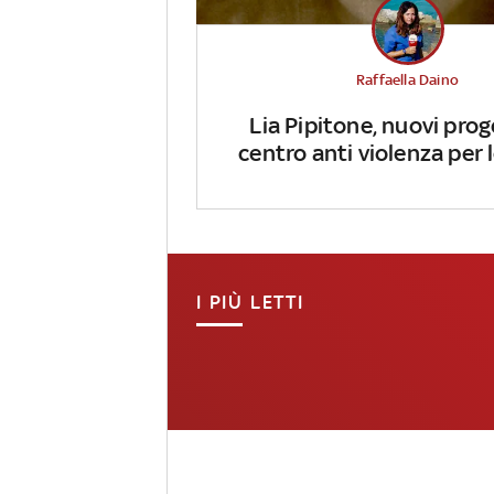
Raffaella Daino
Lia Pipitone, nuovi prog
centro anti violenza per
I PIÙ LETTI