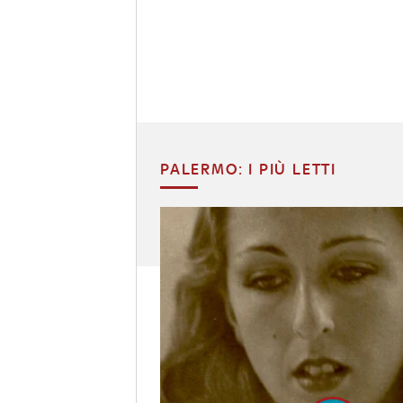
PALERMO: I PIÙ LETTI