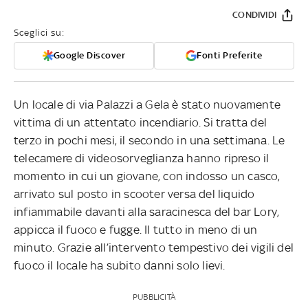
CONDIVIDI
Sceglici su:
Google Discover
Fonti Preferite
Un locale di via Palazzi a Gela è stato nuovamente
vittima di un attentato incendiario. Si tratta del
terzo in pochi mesi, il secondo in una settimana. Le
telecamere di videosorveglianza hanno ripreso il
momento in cui un giovane, con indosso un casco,
arrivato sul posto in scooter versa del liquido
infiammabile davanti alla saracinesca del bar Lory,
appicca il fuoco e fugge. Il tutto in meno di un
minuto. Grazie all’intervento tempestivo dei vigili del
fuoco il locale ha subito danni solo lievi.
PUBBLICITÀ