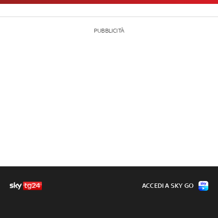
PUBBLICITÀ
ACCEDI A SKY GO