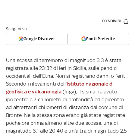
CONDIVIDI
Sceglici su:
Google Discover
Fonti Preferite
Una scossa di terremoto di magnitudo 3.3 è stata
registrata alle 23:32 di ieri in Sicilia, sulle pendici
occidentali dell'Etna. Non si registrano danni o feriti.
Secondo i rilevamenti dell'
Istituto nazionale di
geofisica e vulcanologia
(Ingv), il sisma ha avuto
ipocentro a 7 chilometri di profondità ed epicentro
ad altrettanti chilometri di distanza dal comune di
Bronte. Nella stessa zona erano già state registrate
poche ore prima almeno altre due scosse, una di
magnitudo 3.1 alle 20:40 e un'altra di magnitudo 2.5