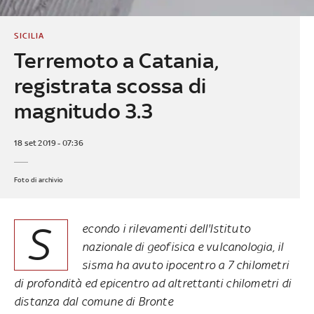
SICILIA
Terremoto a Catania,
registrata scossa di
magnitudo 3.3
18 set 2019 - 07:36
Foto di archivio
S
econdo i rilevamenti dell'Istituto
nazionale di geofisica e vulcanologia, il
sisma ha avuto ipocentro a 7 chilometri
di profondità ed epicentro ad altrettanti chilometri di
distanza dal comune di Bronte