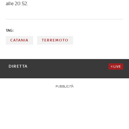
alle 20:52.
TAG:
CATANIA
TERREMOTO
DIRETTA
LIVE
PUBBLICITÀ