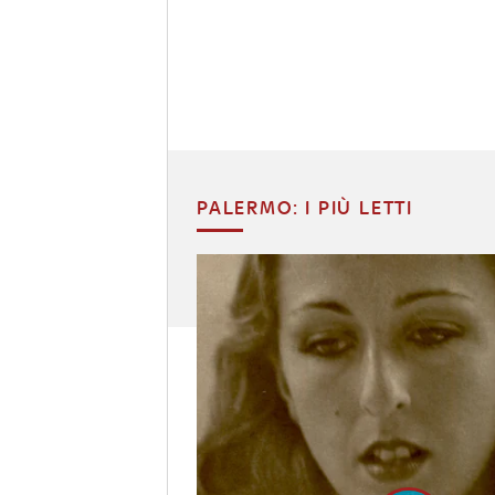
PALERMO: I PIÙ LETTI