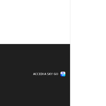
ACCEDI A SKY GO