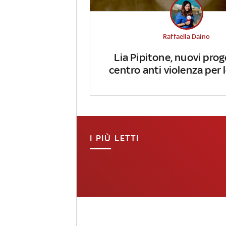
Raffaella Daino
Lia Pipitone, nuovi prog
centro anti violenza per
I PIÙ LETTI