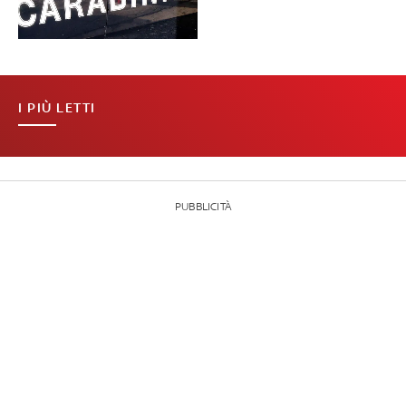
I PIÙ LETTI
PUBBLICITÀ