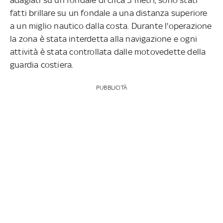
fatti brillare su un fondale a una distanza superiore
a un miglio nautico dalla costa. Durante l'operazione
la zona è stata interdetta alla navigazione e ogni
attività è stata controllata dalle motovedette della
guardia costiera.
PUBBLICITÀ