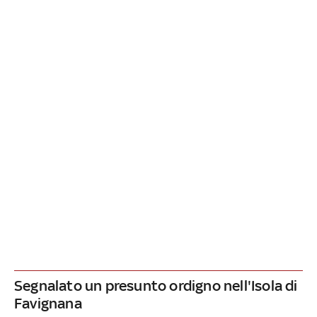
Segnalato un presunto ordigno nell'Isola di
Favignana