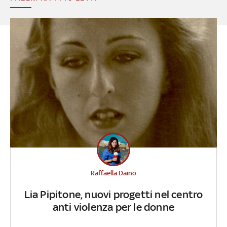
Raffaella Daino
Lia Pipitone, nuovi progetti nel centro
anti violenza per le donne