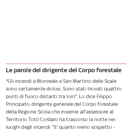
Le parole del dirigente del Corpo forestale
"Gli incendi a Monreale e San Martino delle Scale
sono certamente dolosi. Sono stati trovati quattro
punti di fuoco distanti tra loro". Lo dice Filippo
Principato, dirigente generale del Corpo forestale
della Regione Sicilia che insieme all'assessore al
Territorio Totò Cordaro ha trascorso la notte nei
luoghi degli incendi. "E' quanto meno sospetto -