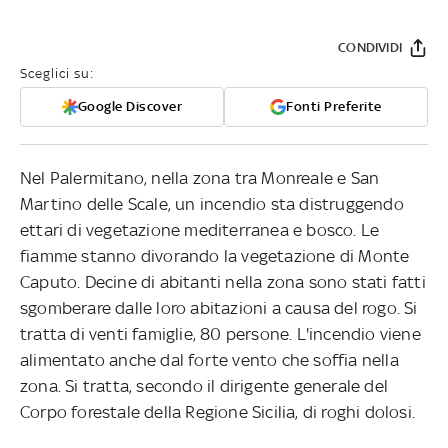
CONDIVIDI
Sceglici su:
Google Discover
Fonti Preferite
Nel Palermitano, nella zona tra Monreale e San
Martino delle Scale, un incendio sta distruggendo
ettari di vegetazione mediterranea e bosco. Le
fiamme stanno divorando la vegetazione di Monte
Caputo. Decine di abitanti nella zona sono stati fatti
sgomberare dalle loro abitazioni a causa del rogo. Si
tratta di venti famiglie, 80 persone. L'incendio viene
alimentato anche dal forte vento che soffia nella
zona. Si tratta, secondo il dirigente generale del
Corpo forestale della Regione Sicilia, di roghi dolosi.