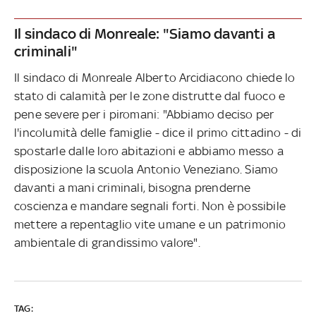
Il sindaco di Monreale: "Siamo davanti a
criminali"
Il sindaco di Monreale Alberto Arcidiacono chiede lo
stato di calamità per le zone distrutte dal fuoco e
pene severe per i piromani: "Abbiamo deciso per
l'incolumità delle famiglie - dice il primo cittadino - di
spostarle dalle loro abitazioni e abbiamo messo a
disposizione la scuola Antonio Veneziano. Siamo
davanti a mani criminali, bisogna prenderne
coscienza e mandare segnali forti. Non è possibile
mettere a repentaglio vite umane e un patrimonio
ambientale di grandissimo valore".
TAG: