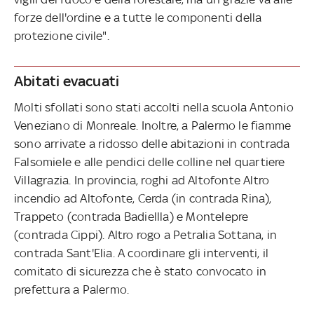
forze dell'ordine e a tutte le componenti della
protezione civile".
Abitati evacuati
Molti sfollati sono stati accolti nella scuola Antonio
Veneziano di Monreale. Inoltre, a Palermo le fiamme
sono arrivate a ridosso delle abitazioni in contrada
Falsomiele e alle pendici delle colline nel quartiere
Villagrazia. In provincia, roghi ad Altofonte Altro
incendio ad Altofonte, Cerda (in contrada Rina),
Trappeto (contrada Badiellla) e Montelepre
(contrada Cippi). Altro rogo a Petralia Sottana, in
contrada Sant'Elia. A coordinare gli interventi, il
comitato di sicurezza che è stato convocato in
prefettura a Palermo.