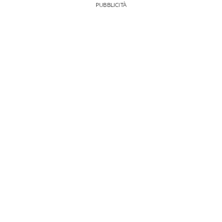
PUBBLICITÀ