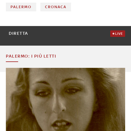
PALERMO
CRONACA
DIRETTA
LIVE
PALERMO: I PIÙ LETTI