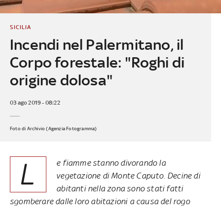
SICILIA
Incendi nel Palermitano, il
Corpo forestale: "Roghi di
origine dolosa"
03 ago 2019 - 08:22
Foto di Archivio (Agenzia Fotogramma)
L
e fiamme stanno divorando la
vegetazione di Monte Caputo. Decine di
abitanti nella zona sono stati fatti
sgomberare dalle loro abitazioni a causa del rogo