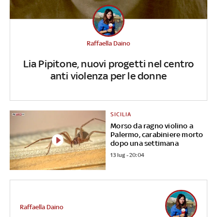
Raffaella Daino
Lia Pipitone, nuovi progetti nel centro
anti violenza per le donne
SICILIA
Morso da ragno violino a
Palermo, carabiniere morto
dopo una settimana
13 lug - 20:04
Raffaella Daino