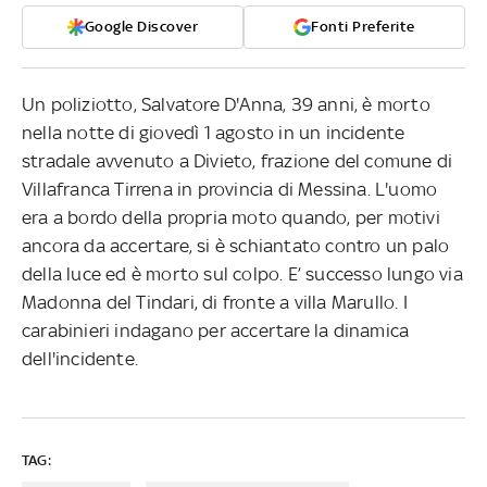
Google Discover
Fonti Preferite
Un poliziotto, Salvatore D'Anna, 39 anni, è morto
nella notte di giovedì 1 agosto in un incidente
stradale avvenuto a Divieto, frazione del comune di
Villafranca Tirrena in provincia di Messina. L'uomo
era a bordo della propria moto quando, per motivi
ancora da accertare, si è schiantato contro un palo
della luce ed è morto sul colpo. E’ successo lungo via
Madonna del Tindari, di fronte a villa Marullo. I
carabinieri indagano per accertare la dinamica
dell'incidente.
TAG: