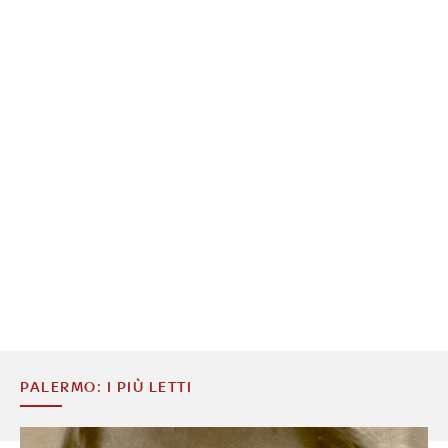
PALERMO: I PIÙ LETTI