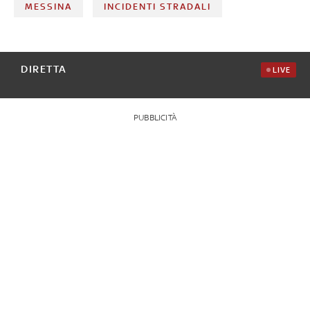
MESSINA
INCIDENTI STRADALI
DIRETTA
LIVE
PUBBLICITÀ