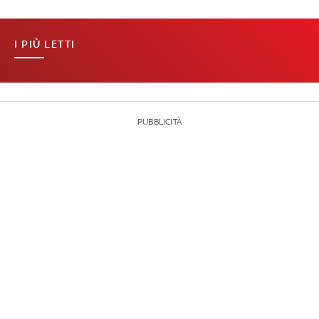
I PIÙ LETTI
PUBBLICITÀ