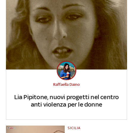
Raffaella Daino
Lia Pipitone, nuovi progetti nel centro
anti violenza per le donne
SICILIA