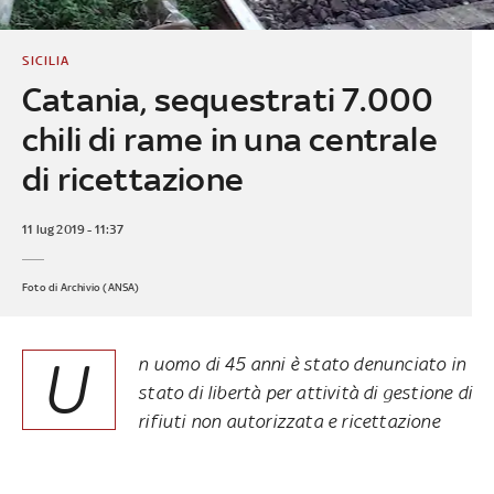
SICILIA
Catania, sequestrati 7.000
chili di rame in una centrale
di ricettazione
11 lug 2019 - 11:37
Foto di Archivio (ANSA)
U
n uomo di 45 anni è stato denunciato in
stato di libertà per attività di gestione di
rifiuti non autorizzata e ricettazione