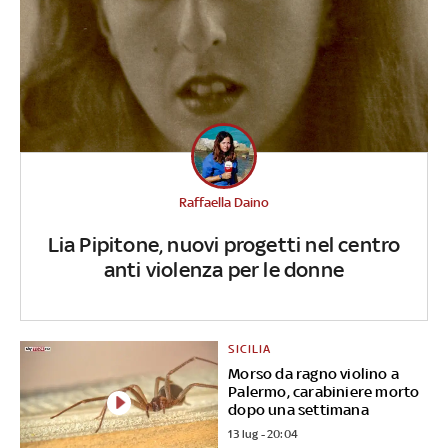
Raffaella Daino
Lia Pipitone, nuovi progetti nel centro
anti violenza per le donne
SICILIA
Morso da ragno violino a
Palermo, carabiniere morto
dopo una settimana
13 lug - 20:04