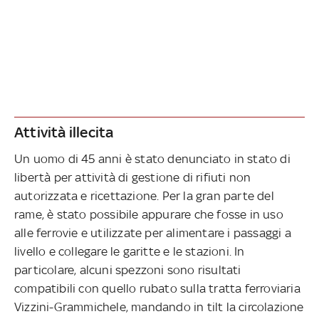
Attività illecita
Un uomo di 45 anni è stato denunciato in stato di
libertà per attività di gestione di rifiuti non
autorizzata e ricettazione. Per la gran parte del
rame, è stato possibile appurare che fosse in uso
alle ferrovie e utilizzate per alimentare i passaggi a
livello e collegare le garitte e le stazioni. In
particolare, alcuni spezzoni sono risultati
compatibili con quello rubato sulla tratta ferroviaria
Vizzini-Grammichele, mandando in tilt la circolazione