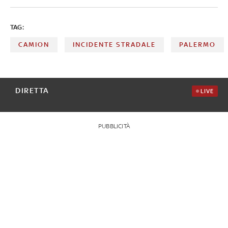
TAG:
CAMION
INCIDENTE STRADALE
PALERMO
DIRETTA
LIVE
PUBBLICITÀ