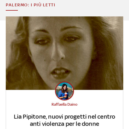
PALERMO: I PIÙ LETTI
Raffaella Daino
Lia Pipitone, nuovi progetti nel centro
anti violenza per le donne