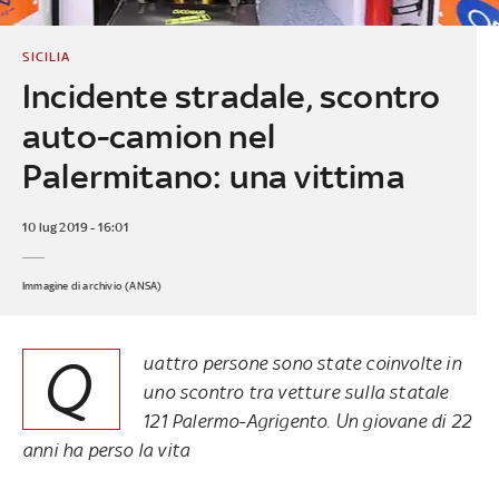
SICILIA
Incidente stradale, scontro
auto-camion nel
Palermitano: una vittima
10 lug 2019 - 16:01
Immagine di archivio (ANSA)
Q
uattro persone sono state coinvolte in
uno scontro tra vetture sulla statale
121 Palermo-Agrigento. Un giovane di 22
anni ha perso la vita