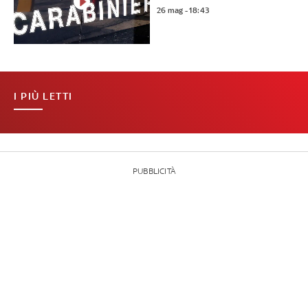
26 mag - 18:43
I PIÙ LETTI
PUBBLICITÀ