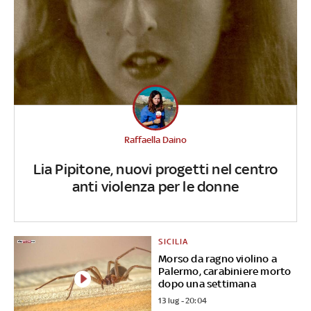
Raffaella Daino
Lia Pipitone, nuovi progetti nel centro
anti violenza per le donne
SICILIA
Morso da ragno violino a
Palermo, carabiniere morto
dopo una settimana
13 lug - 20:04