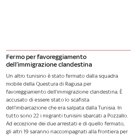
Fermo per favoreggiamento
dell’immigrazione clandestina
Un altro tunisino è stato fermato dalla squadra
mobile della Questura di Ragusa per
favoreggiamento dell’immigrazione clandestina. È
accusato di essere stato lo scafista
dell’imbarcazione che era salpata dalla Tunisia. In
tutto sono 22 i migranti tunisini sbarcati a Pozzallo.
Ad eccezione dei due arrestati e di quello fermato,
gli altri 19 saranno riaccompagnati alla frontiera per