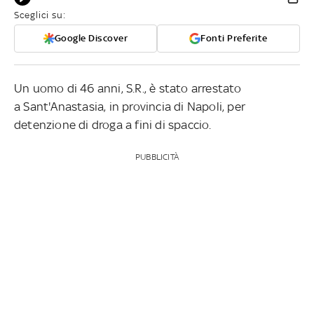
Sceglici su:
Google Discover
Fonti Preferite
Un uomo di 46 anni, S.R., è stato arrestato
a Sant'Anastasia, in provincia di Napoli, per
detenzione di droga a fini di spaccio.
PUBBLICITÀ