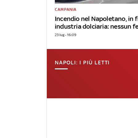
CAMPANIA
Incendio nel Napoletano, in
industria dolciaria: nessun f
23 lug - 16:09
NAPOLI: I PIÙ LETTI