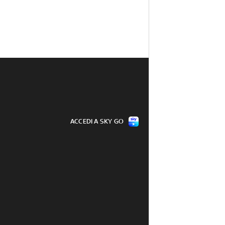
ACCEDI A SKY GO