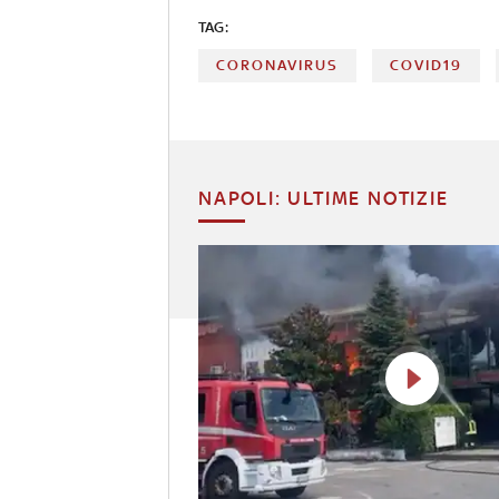
TAG:
CORONAVIRUS
COVID19
NAPOLI: ULTIME NOTIZIE