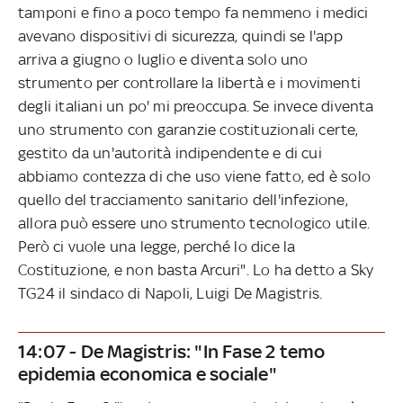
tamponi e fino a poco tempo fa nemmeno i medici
avevano dispositivi di sicurezza, quindi se l'app
arriva a giugno o luglio e diventa solo uno
strumento per controllare la libertà e i movimenti
degli italiani un po' mi preoccupa. Se invece diventa
uno strumento con garanzie costituzionali certe,
gestito da un'autorità indipendente e di cui
abbiamo contezza di che uso viene fatto, ed è solo
quello del tracciamento sanitario dell'infezione,
allora può essere uno strumento tecnologico utile.
Però ci vuole una legge, perché lo dice la
Costituzione, e non basta Arcuri". Lo ha detto a Sky
TG24 il sindaco di Napoli, Luigi De Magistris.
14:07 - De Magistris: "In Fase 2 temo
epidemia economica e sociale"