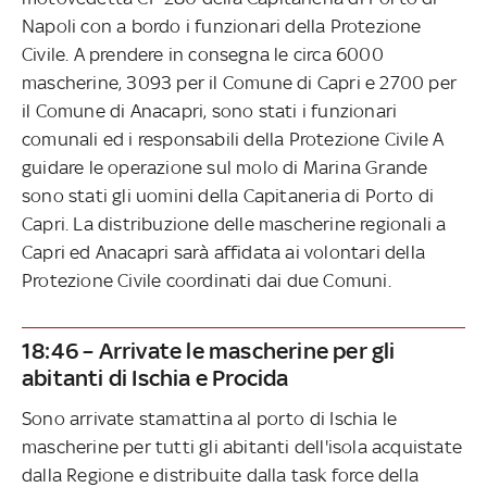
Napoli con a bordo i funzionari della Protezione
Civile. A prendere in consegna le circa 6000
mascherine, 3093 per il Comune di Capri e 2700 per
il Comune di Anacapri, sono stati i funzionari
comunali ed i responsabili della Protezione Civile A
guidare le operazione sul molo di Marina Grande
sono stati gli uomini della Capitaneria di Porto di
Capri. La distribuzione delle mascherine regionali a
Capri ed Anacapri sarà affidata ai volontari della
Protezione Civile coordinati dai due Comuni.
18:46 – Arrivate le mascherine per gli
abitanti di Ischia e Procida
Sono arrivate stamattina al porto di Ischia le
mascherine per tutti gli abitanti dell'isola acquistate
dalla Regione e distribuite dalla task force della