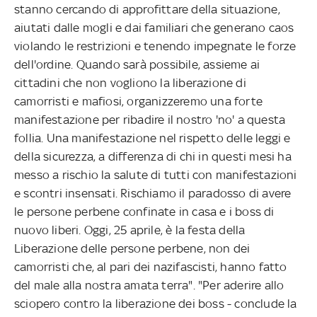
stanno cercando di approfittare della situazione,
aiutati dalle mogli e dai familiari che generano caos
violando le restrizioni e tenendo impegnate le forze
dell'ordine. Quando sarà possibile, assieme ai
cittadini che non vogliono la liberazione di
camorristi e mafiosi, organizzeremo una forte
manifestazione per ribadire il nostro 'no' a questa
follia. Una manifestazione nel rispetto delle leggi e
della sicurezza, a differenza di chi in questi mesi ha
messo a rischio la salute di tutti con manifestazioni
e scontri insensati. Rischiamo il paradosso di avere
le persone perbene confinate in casa e i boss di
nuovo liberi. Oggi, 25 aprile, è la festa della
Liberazione delle persone perbene, non dei
camorristi che, al pari dei nazifascisti, hanno fatto
del male alla nostra amata terra". "Per aderire allo
sciopero contro la liberazione dei boss - conclude la