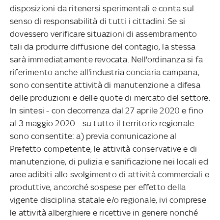
disposizioni da ritenersi sperimentali e conta sul
senso di responsabilità di tutti i cittadini. Se si
dovessero verificare situazioni di assembramento
tali da produrre diffusione del contagio, la stessa
sarà immediatamente revocata. Nell'ordinanza si fa
riferimento anche all'industria conciaria campana;
sono consentite attività di manutenzione a difesa
delle produzioni e delle quote di mercato del settore.
In sintesi - con decorrenza dal 27 aprile 2020 e fino
al 3 maggio 2020 - su tutto il territorio regionale
sono consentite: a) previa comunicazione al
Prefetto competente, le attività conservative e di
manutenzione, di pulizia e sanificazione nei locali ed
aree adibiti allo svolgimento di attività commerciali e
produttive, ancorché sospese per effetto della
vigente disciplina statale e/o regionale, ivi comprese
le attività alberghiere e ricettive in genere nonché