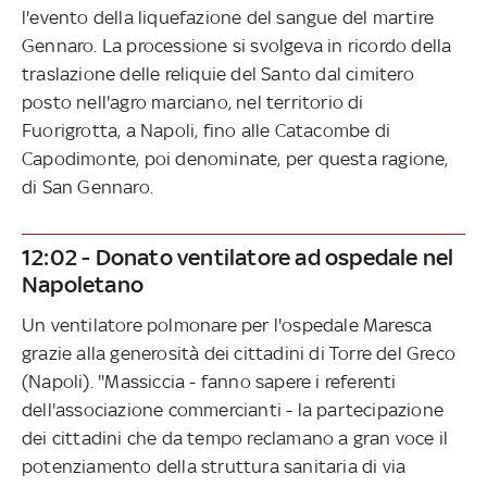
l'evento della liquefazione del sangue del martire
Gennaro. La processione si svolgeva in ricordo della
traslazione delle reliquie del Santo dal cimitero
posto nell'agro marciano, nel territorio di
Fuorigrotta, a Napoli, fino alle Catacombe di
Capodimonte, poi denominate, per questa ragione,
di San Gennaro.
12:02 - Donato ventilatore ad ospedale nel
Napoletano
Un ventilatore polmonare per l'ospedale Maresca
grazie alla generosità dei cittadini di Torre del Greco
(Napoli). ''Massiccia - fanno sapere i referenti
dell'associazione commercianti - la partecipazione
dei cittadini che da tempo reclamano a gran voce il
potenziamento della struttura sanitaria di via