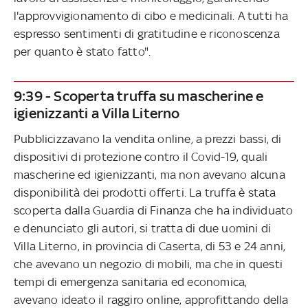
l'approvvigionamento di cibo e medicinali. A tutti ha
espresso sentimenti di gratitudine e riconoscenza
per quanto è stato fatto".
9:39 - Scoperta truffa su mascherine e
igienizzanti a Villa Literno
Pubblicizzavano la vendita online, a prezzi bassi, di
dispositivi di protezione contro il Covid-19, quali
mascherine ed igienizzanti, ma non avevano alcuna
disponibilità dei prodotti offerti. La truffa è stata
scoperta dalla Guardia di Finanza che ha individuato
e denunciato gli autori, si tratta di due uomini di
Villa Literno, in provincia di Caserta, di 53 e 24 anni,
che avevano un negozio di mobili, ma che in questi
tempi di emergenza sanitaria ed economica,
avevano ideato il raggiro online, approfittando della