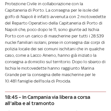
Protezione Civile in collaborazione con la
Capitaneria di Porto. La consegna per le isole del
golfo di Napoli è infatti avvenuta con 2 motovedette
del Reparto Operativo della Capitaneria di Porto di
Napoli che, poco dopo le 11, sono giunte ad Ischia
Porto con un carico di mascherine per tutti i 28.539
nuclei familiari isolani, prese in consegna dai corpi di
polizia locale dei sei comuni ischitani che in qualche
caso, come a Lacco Ameno, hanno già iniziato la
consegna a domicilio sul territorio. Dopo lo sbarco di
Ischia le motovedette hanno raggiunto Marina
Grande per la consegna delle mascherine per le
10.481 famiglie dell'isola di Procida.
18:45 – In Campania via libera a corsa
all'alba e al tramonto