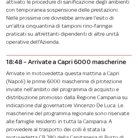
attivato le procedure di sanificazione degli ambienti
con temporanea sospensione delle prestazioni.
Nelle prossime ore dovrebbe arrivare l'esito di
un'altra cinquantina di tamponi rino-faringei
praticati su altrettanti dipendenti di altre unità
operative dell'Azienda.
18:48 – Arrivate a Capri 6000 mascherine
Arrivate in motovedetta questa mattina a Capri
(Napoli) le prime 6000 mascherine di protezione
inviate nell'ambito del programma di acquisto e
distribuzione promosso dalla Regione Campania su
indicazione dal governatore Vincenzo De Luca. Le
mascherine del programma regionale sono riservate
alle famiglie residenti in tutta la Campania. A
provvedere al trasporto dei colli è stata la
motovedetta CP 280 della Capitaneria di Porto di