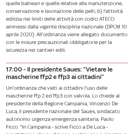
quelle balneari e quelle relative alla manutenzione,
conservazione e lavorazione delle pelli; b) l'attività
edilizia nei limiti delle attività con codici ATECO
ammessi dalla vigente disciplina nazionale (DPCM 10
aprile 2020). All'ordinanza viene allegato documento
con le misure precauzionali obbligatorie per la
sicurezza nei cantieri edili.
17:00 - Il presidente Saues: “Vietare le
mascherine ffp2 e ffp3 ai cittadini”
Un'ordinanza che vieti ai cittadini l'uso delle
mascherine ffp 2 ed ffp3 con valvola. Lo chiede al
presidente della Regione Campania, Vincenzo De
Luca, il presidente nazionale del Saues, sindacato
autonomo urgenza emergenza sanitaria, Paolo
Ficco. "In Campania - scrive Ficco a De Luca -