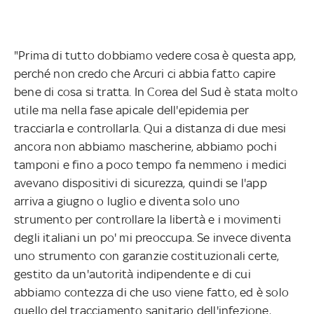
"Prima di tutto dobbiamo vedere cosa è questa app,
perché non credo che Arcuri ci abbia fatto capire
bene di cosa si tratta. In Corea del Sud è stata molto
utile ma nella fase apicale dell'epidemia per
tracciarla e controllarla. Qui a distanza di due mesi
ancora non abbiamo mascherine, abbiamo pochi
tamponi e fino a poco tempo fa nemmeno i medici
avevano dispositivi di sicurezza, quindi se l'app
arriva a giugno o luglio e diventa solo uno
strumento per controllare la libertà e i movimenti
degli italiani un po' mi preoccupa. Se invece diventa
uno strumento con garanzie costituzionali certe,
gestito da un'autorità indipendente e di cui
abbiamo contezza di che uso viene fatto, ed è solo
quello del tracciamento sanitario dell'infezione,