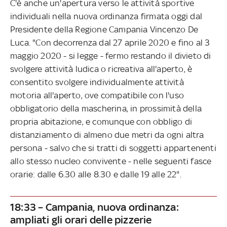
C'è anche un'apertura verso le attività sportive
individuali nella nuova ordinanza firmata oggi dal
Presidente della Regione Campania Vincenzo De
Luca. "Con decorrenza dal 27 aprile 2020 e fino al 3
maggio 2020 - si legge - fermo restando il divieto di
svolgere attività ludica o ricreativa all'aperto, è
consentito svolgere individualmente attività
motoria all'aperto, ove compatibile con l'uso
obbligatorio della mascherina, in prossimità della
propria abitazione, e comunque con obbligo di
distanziamento di almeno due metri da ogni altra
persona - salvo che si tratti di soggetti appartenenti
allo stesso nucleo convivente - nelle seguenti fasce
orarie: dalle 6.30 alle 8.30 e dalle 19 alle 22".
18:33 – Campania, nuova ordinanza:
ampliati gli orari delle pizzerie