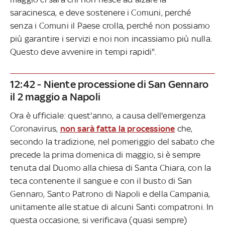
saracinesca, e deve sostenere i Comuni, perché
senza i Comuni il Paese crolla, perché non possiamo
più garantire i servizi e noi non incassiamo più nulla.
Questo deve avvenire in tempi rapidi".
12:42 - Niente processione di San Gennaro
il 2 maggio a Napoli
Ora è ufficiale: quest'anno, a causa dell'emergenza
Coronavirus,
non sarà fatta la processione
che,
secondo la tradizione, nel pomeriggio del sabato che
precede la prima domenica di maggio, si è sempre
tenuta dal Duomo alla chiesa di Santa Chiara, con la
teca contenente il sangue e con il busto di San
Gennaro, Santo Patrono di Napoli e della Campania,
unitamente alle statue di alcuni Santi compatroni. In
questa occasione, si verificava (quasi sempre)