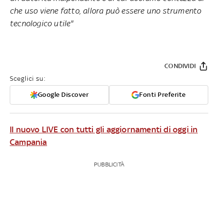
che uso viene fatto, allora può essere uno strumento
tecnologico utile"
CONDIVIDI
Sceglici su:
Google Discover
Fonti Preferite
Il nuovo LIVE con tutti gli aggiornamenti di oggi in
Campania
PUBBLICITÀ