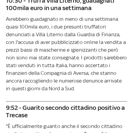
10:30 - Truffa Villa Literno, guadagnati
100mila euro in una settimana
Avrebbero guadagnato in meno di una settimana
quasi 100mila euro, i due presunti truffatori
denunciati a Villa Literno dalla Guardia di Finanza,
con l'accusa di aver pubblicizzato online la vendita a
prezzi bassi di mascherine e igienizzanti che però
non sono mai state consegnate. I prodotti sarebbero
stati venduti in tutta Italia, hanno accertato i
finanzieri della Compagnia di Aversa, che stanno
ancora raccogliendo le numerose denunce arrivate
in questi giorni da Nord a Sud.
9:52 - Guarito secondo cittadino positivo a
Trecase
"È ufficialmente guarito anche il secondo cittadino