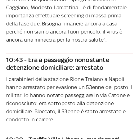
Caggiano, Modesto Lamattina - è di fondamentale
importanza effettuare screening di massa prima
della fase due. Bisogna rimanere ancora a casa
perché non siamo ancora fuori pericolo: il virus è
ancora una minaccia per la nostra salute".
10:43 - Era a passeggio nonostante
detenzione domiciliare: arrestato
I carabinieri della stazione Rione Traiano a Napoli
hanno arrestato per evasione un 53enne del posto. I
militari lo hanno notato passeggiare in via Catone e
riconosciuto: era sottoposto alla detenzione
domiciliare. Bloccato, il 53enne è stato arrestato e
condotto in carcere.