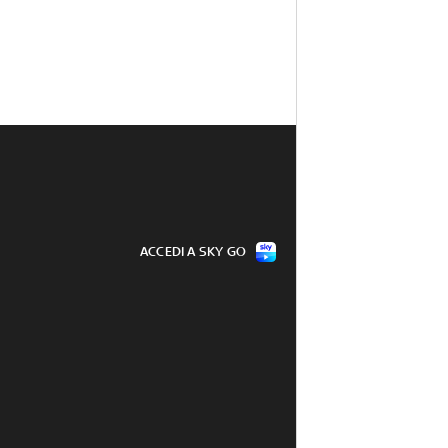
ACCEDI A SKY GO