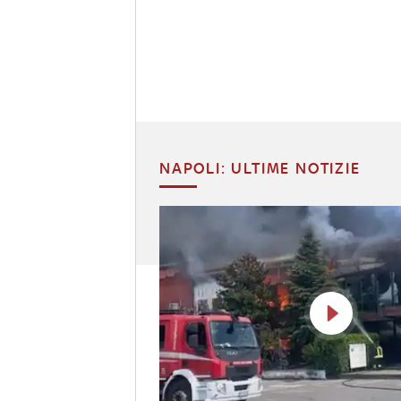
NAPOLI: ULTIME NOTIZIE