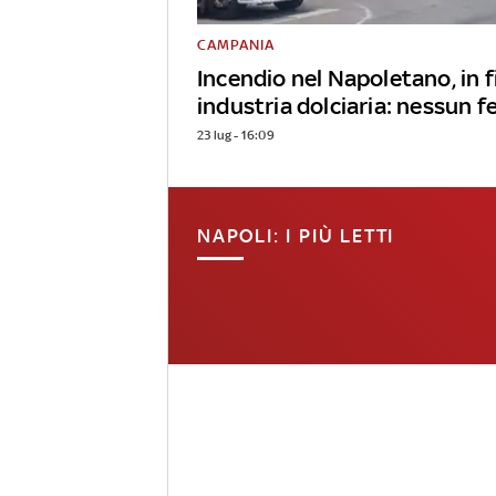
CAMPANIA
Incendio nel Napoletano, in
industria dolciaria: nessun f
23 lug - 16:09
NAPOLI: I PIÙ LETTI