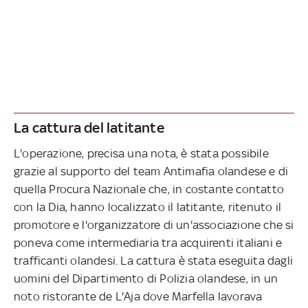
La cattura del latitante
L'operazione, precisa una nota, è stata possibile
grazie al supporto del team Antimafia olandese e di
quella Procura Nazionale che, in costante contatto
con la Dia, hanno localizzato il latitante, ritenuto il
promotore e l'organizzatore di un'associazione che si
poneva come intermediaria tra acquirenti italiani e
trafficanti olandesi. La cattura è stata eseguita dagli
uomini del Dipartimento di Polizia olandese, in un
noto ristorante de L'Aja dove Marfella lavorava