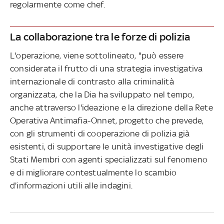
regolarmente come chef.
La collaborazione tra le forze di polizia
L'operazione, viene sottolineato, "può essere
considerata il frutto di una strategia investigativa
internazionale di contrasto alla criminalità
organizzata, che la Dia ha sviluppato nel tempo,
anche attraverso l'ideazione e la direzione della Rete
Operativa Antimafia-Onnet, progetto che prevede,
con gli strumenti di cooperazione di polizia già
esistenti, di supportare le unità investigative degli
Stati Membri con agenti specializzati sul fenomeno
e di migliorare contestualmente lo scambio
d'informazioni utili alle indagini.