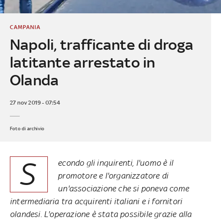
CAMPANIA
Napoli, trafficante di droga
latitante arrestato in
Olanda
27 nov 2019 - 07:54
Foto di archivio
S
econdo gli inquirenti, l'uomo è il
promotore e l'organizzatore di
un'associazione che si poneva come
intermediaria tra acquirenti italiani e i fornitori
olandesi. L'operazione è stata possibile grazie alla