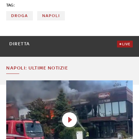
TAG:
DROGA
NAPOLI
DIRETTA
LIVE
NAPOLI: ULTIME NOTIZIE