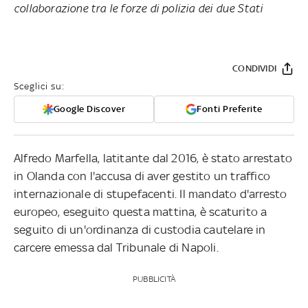
collaborazione tra le forze di polizia dei due Stati
CONDIVIDI
Sceglici su:
Google Discover
Fonti Preferite
Alfredo Marfella, latitante dal 2016, è stato arrestato
in Olanda con l'accusa di aver gestito un traffico
internazionale di stupefacenti. Il mandato d'arresto
europeo, eseguito questa mattina, è scaturito a
seguito di un'ordinanza di custodia cautelare in
carcere emessa dal Tribunale di Napoli.
PUBBLICITÀ