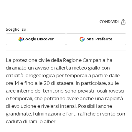
CONDIVIDI
Sceglici su:
Google Discover
Fonti Preferite
La protezione civile della Regione Campania ha
diramato un avviso di allerta meteo giallo con
criticità idrogeologica per temporali a partire dalle
ore 14 e fino alle 20 di stasera. In particolare, sulle
aree interne del territorio sono previsti locali rovesci
o temporali, che potranno avere anche una rapidità
di evoluzione e rivelarsi intensi. Possibili anche
grandinate, fulminazioni e forti raffiche di vento con
caduta di rami o alberi.