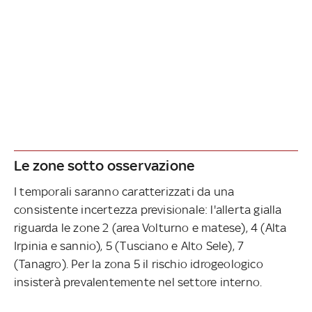
Le zone sotto osservazione
I temporali saranno caratterizzati da una
consistente incertezza previsionale: l'allerta gialla
riguarda le zone 2 (area Volturno e matese), 4 (Alta
Irpinia e sannio), 5 (Tusciano e Alto Sele), 7
(Tanagro). Per la zona 5 il rischio idrogeologico
insisterà prevalentemente nel settore interno.