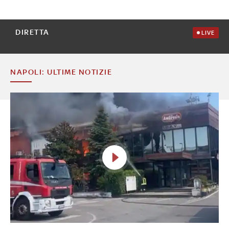
DIRETTA
LIVE
NAPOLI: ULTIME NOTIZIE