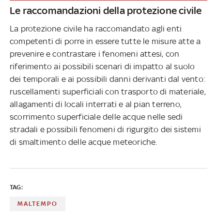
Le raccomandazioni della protezione civile
La protezione civile ha raccomandato agli enti
competenti di porre in essere tutte le misure atte a
prevenire e contrastare i fenomeni attesi, con
riferimento ai possibili scenari di impatto al suolo
dei temporali e ai possibili danni derivanti dal vento:
ruscellamenti superficiali con trasporto di materiale,
allagamenti di locali interrati e al pian terreno,
scorrimento superficiale delle acque nelle sedi
stradali e possibili fenomeni di rigurgito dei sistemi
di smaltimento delle acque meteoriche.
TAG:
MALTEMPO