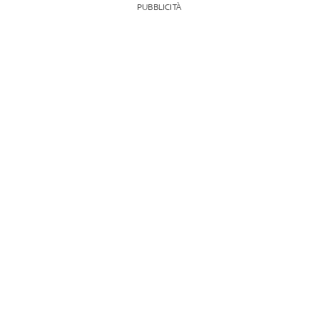
PUBBLICITÀ