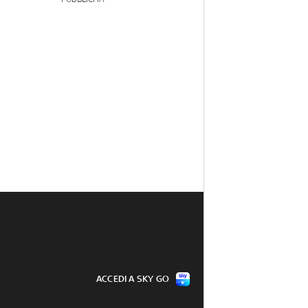
ACCEDI A SKY GO