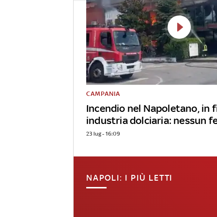
CAMPANIA
Incendio nel Napoletano, in
industria dolciaria: nessun f
23 lug - 16:09
NAPOLI: I PIÙ LETTI