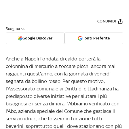
CONDIVIDI
Sceglici su:
Google Discover
Fonti Preferite
Anche a Napoli l’ondata di caldo porterà la
colonnina di mercurio a toccare picchi ancora mai
raggiunti quest’anno, con la giornata di venerdì
segnata da bollino rosso. Per questo motivo,
l’Assessorato comunale ai Diritti di cittadinanza ha
predisposto diverse iniziative per aiutare i più
bisognosi e i senza dimora. "Abbiamo verificato con
l'Abc, azienda speciale del Comune che gestisce il
servizio idrico, che fossero in funzione tutti i
beverini, soprattutto quelli dove stazionano con più