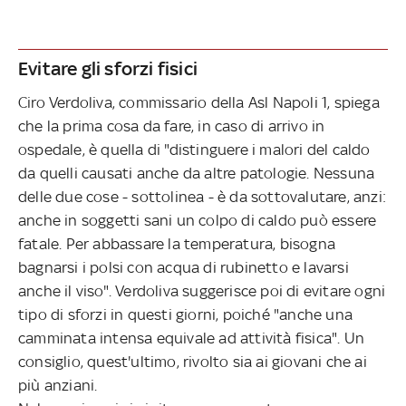
Evitare gli sforzi fisici
Ciro Verdoliva, commissario della Asl Napoli 1, spiega
che la prima cosa da fare, in caso di arrivo in
ospedale, è quella di "distinguere i malori del caldo
da quelli causati anche da altre patologie. Nessuna
delle due cose - sottolinea - è da sottovalutare, anzi:
anche in soggetti sani un colpo di caldo può essere
fatale. Per abbassare la temperatura, bisogna
bagnarsi i polsi con acqua di rubinetto e lavarsi
anche il viso". Verdoliva suggerisce poi di evitare ogni
tipo di sforzi in questi giorni, poiché "anche una
camminata intensa equivale ad attività fisica". Un
consiglio, quest'ultimo, rivolto sia ai giovani che ai
più anziani.