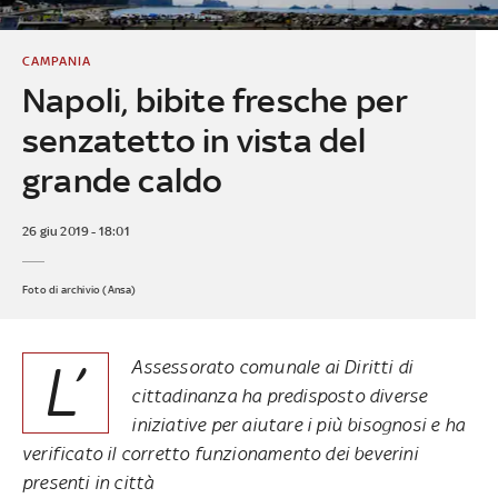
CAMPANIA
Napoli, bibite fresche per
senzatetto in vista del
grande caldo
26 giu 2019 - 18:01
Foto di archivio (Ansa)
L’
Assessorato comunale ai Diritti di
cittadinanza ha predisposto diverse
iniziative per aiutare i più bisognosi e ha
verificato il corretto funzionamento dei beverini
presenti in città