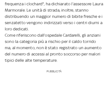
frequenza i clochard", ha dichiarato l’assessore Laura
Marmorale. Le unità di strada, inoltre, stanno
distribuendo un maggior numero di bibite fresche e i
senzatetto vengono indirizzati verso i centri diurni a
loro dedicati.
Come riferiscono dall’ospedale Cardarelli, gli anziani
sono la categoria più a rischio per il caldo torrido
ma, al momento, non è stato registrato un aumento
del numero di accessi al pronto soccorso per malori
tipici delle alte temperature.
PUBBLICITÀ