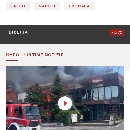
CALDO
NAPOLI
CRONACA
DIRETTA
LIVE
NAPOLI: ULTIME NOTIZIE