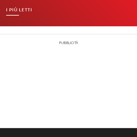
I PIÙ LETTI
PUBBLICITÀ