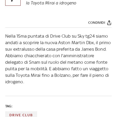
la Toyota Mirai a idrogeno
CONDIVIDI
Nella 15ma puntata di Drive Club su Sky tg24 siamo
andati a scoprire la nuova Aston Martin Dbx, il primo
suv extralusso della casa preferita da James Bond.
Abbiamo chiacchierato con l'amministratore
delegato di Snam sul ruolo del metano come fonte
pulita per la mobilità. E abbiamo fatto un viaggetto
sulla Toyota Mirai fino a Bolzano, per fare il pieno di
idrogeno.
TAG:
DRIVE CLUB