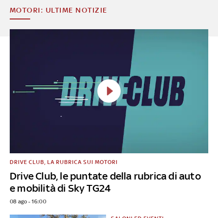
MOTORI: ULTIME NOTIZIE
DRIVE CLUB, LA RUBRICA SUI MOTORI
Drive Club, le puntate della rubrica di auto
e mobilità di Sky TG24
08 ago - 16:00