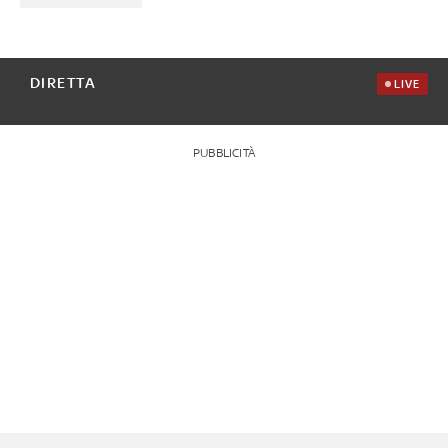
DIRETTA
LIVE
PUBBLICITÀ