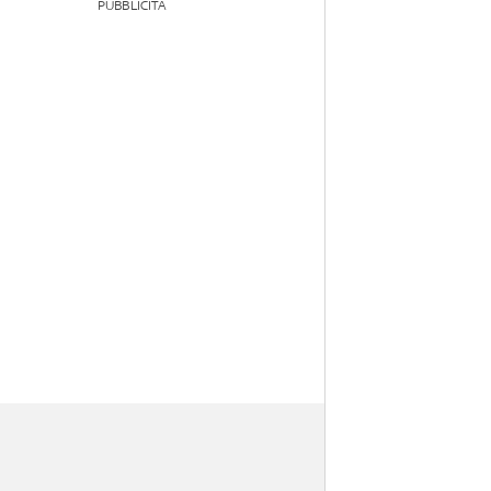
PUBBLICITÀ