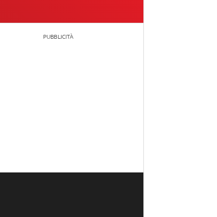
PUBBLICITÀ