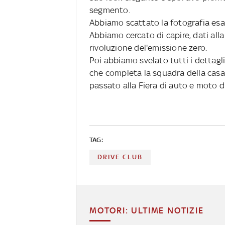
segmento.
Abbiamo scattato
la fotografia esa
Abbiamo cercato di capire, dati al
rivoluzione del'emissione zero.
Poi abbiamo svelato tutti i dettag
che completa la squadra della casa 
passato alla Fiera di auto e moto 
TAG:
DRIVE CLUB
MOTORI: ULTIME NOTIZIE