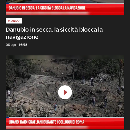
MONDO
Danubio in secca, la siccità blocca la
navigazione
06 ago - 16:58