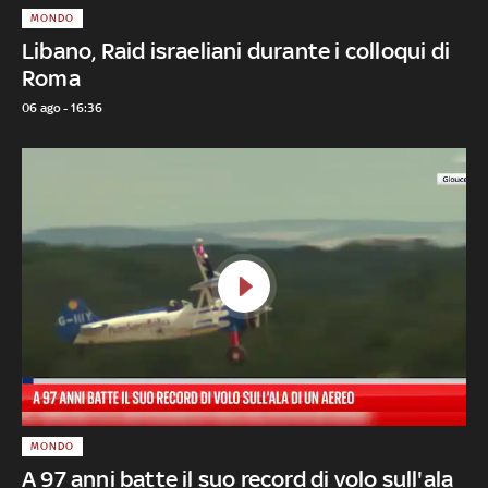
MONDO
Libano, Raid israeliani durante i colloqui di
Roma
06 ago - 16:36
MONDO
A 97 anni batte il suo record di volo sull'ala