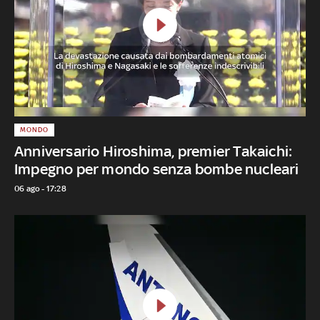
MONDO
Anniversario Hiroshima, premier Takaichi:
Impegno per mondo senza bombe nucleari
06 ago - 17:28