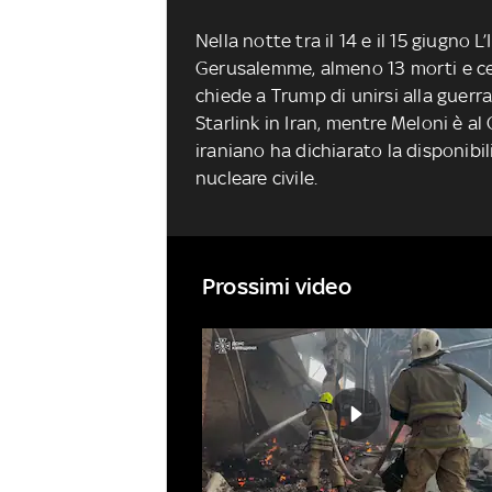
Nella notte tra il 14 e il 15 giugno L’
Gerusalemme, almeno 13 morti e cen
chiede a Trump di unirsi alla guerra
Starlink in Iran, mentre Meloni è al 
iraniano ha dichiarato la disponibil
nucleare civile.
Prossimi video