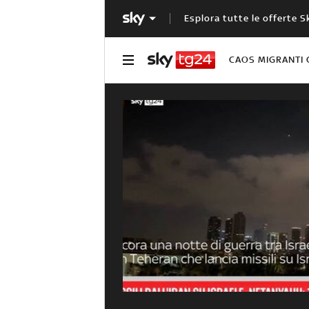
Esplora tutte le offerte S
CAOS MIGRANTI 